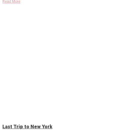
Read More
Last Trip to New York