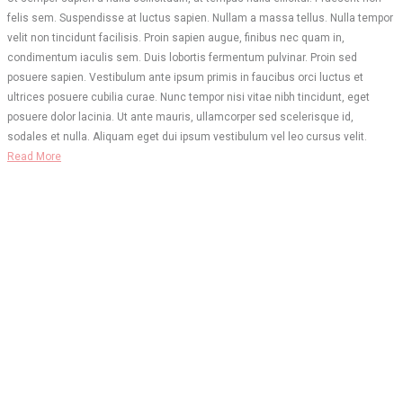
felis sem. Suspendisse at luctus sapien. Nullam a massa tellus. Nulla tempor
velit non tincidunt facilisis. Proin sapien augue, finibus nec quam in,
condimentum iaculis sem. Duis lobortis fermentum pulvinar. Proin sed
posuere sapien. Vestibulum ante ipsum primis in faucibus orci luctus et
ultrices posuere cubilia curae. Nunc tempor nisi vitae nibh tincidunt, eget
posuere dolor lacinia. Ut ante mauris, ullamcorper sed scelerisque id,
sodales et nulla. Aliquam eget dui ipsum vestibulum vel leo cursus velit.
Read More